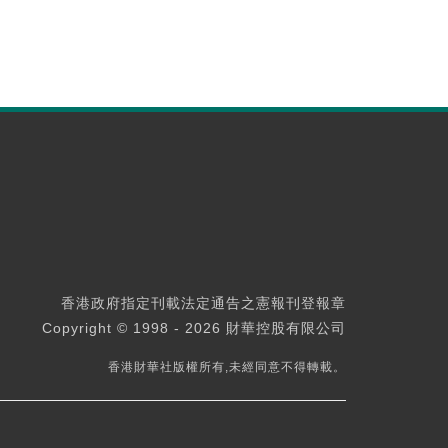
香港政府指定刊載法定通告之憲報刊登報章
Copyright © 1998 - 2026 財華控股有限公司
香港財華社版權所有,未經同意不得轉載。