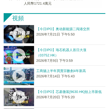
人民幣1721.4萬元
視頻
【今日IPO】奥动新能源二闯港交所
2026年7月21日 下午5:50
【今日IPO】珞石机器人首日大涨
（03752.HK）
2026年7月9日 下午3:59
工商舖上半年買賣宗數創4年新高
2026年7月14日 下午5:43
【今日IPO】芯碁微装[9630.HK]创上市新低
2026年7月20日 下午5:20