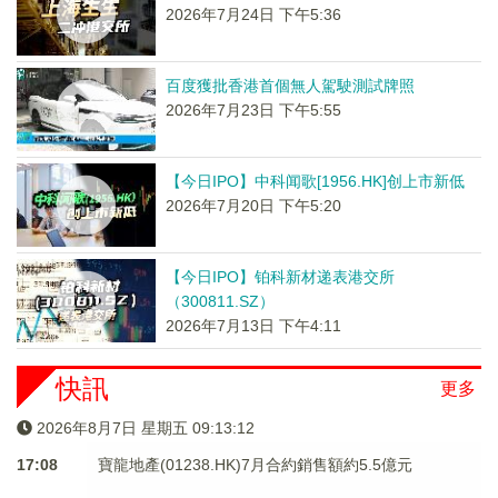
2026年7月24日 下午5:36
百度獲批香港首個無人駕駛測試牌照
2026年7月23日 下午5:55
【今日IPO】中科闻歌[1956.HK]创上市新低
2026年7月20日 下午5:20
【今日IPO】铂科新材递表港交所
（300811.SZ）
2026年7月13日 下午4:11
快訊
更多
2026年8月7日 星期五 09:13:12
17:08
寶龍地產(01238.HK)7月合約銷售額約5.5億元