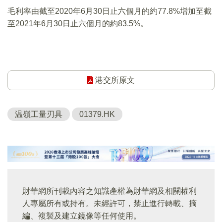
毛利率由截至2020年6月30日止六個月的約77.8%增加至截
至2021年6月30日止六個月的約83.5%。
港交所原文
温嶺工量刃具
01379.HK
財華網所刊載內容之知識產權為財華網及相關權利
人專屬所有或持有。未經許可，禁止進行轉載、摘
編、複製及建立鏡像等任何使用。