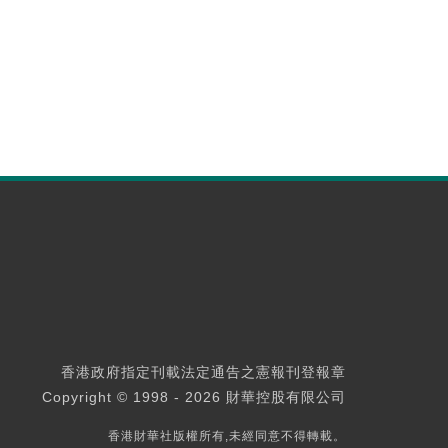
香港政府指定刊載法定通告之憲報刊登報章
Copyright © 1998 - 2026 財華控股有限公司
香港財華社版權所有,未經同意不得轉載。