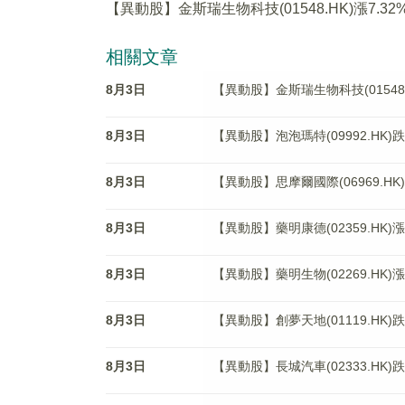
【異動股】金斯瑞生物科技(01548.HK)漲7.32
相關文章
8月3日
【異動股】金斯瑞生物科技(01548.H
8月3日
【異動股】泡泡瑪特(09992.HK)跌6
8月3日
【異動股】思摩爾國際(06969.HK)
8月3日
【異動股】藥明康德(02359.HK)漲4
8月3日
【異動股】藥明生物(02269.HK)漲3
8月3日
【異動股】創夢天地(01119.HK)跌1
8月3日
【異動股】長城汽車(02333.HK)跌3