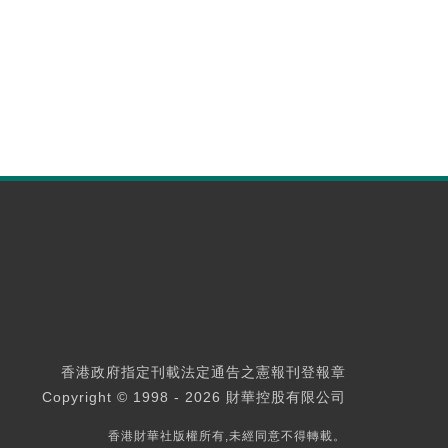
香港政府指定刊載法定通告之憲報刊登報章
Copyright © 1998 - 2026 財華控股有限公司
香港財華社版權所有,未經同意不得轉載。