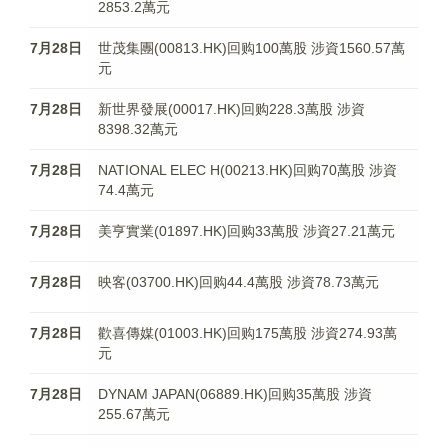
2853.2萬元
7月28日
世茂集團(00813.HK)回购100萬股 涉資1560.57萬
元
7月28日
新世界發展(00017.HK)回购228.3萬股 涉資
8398.32萬元
7月28日
NATIONAL ELEC H(00213.HK)回购70萬股 涉資
74.4萬元
7月28日
美亨實業(01897.HK)回购33萬股 涉資27.21萬元
7月28日
映客(03700.HK)回购44.4萬股 涉資78.73萬元
7月28日
歡喜傳媒(01003.HK)回购175萬股 涉資274.93萬
元
7月28日
DYNAM JAPAN(06889.HK)回购35萬股 涉資
255.67萬元