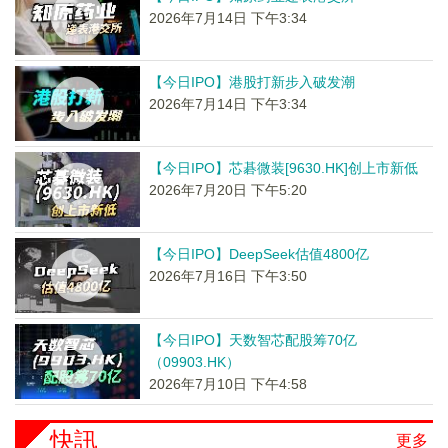
2026年7月14日 下午3:34
【今日IPO】港股打新步入破发潮
2026年7月14日 下午3:34
【今日IPO】芯碁微装[9630.HK]创上市新低
2026年7月20日 下午5:20
【今日IPO】DeepSeek估值4800亿
2026年7月16日 下午3:50
【今日IPO】天数智芯配股筹70亿
（09903.HK）
2026年7月10日 下午4:58
快訊
更多