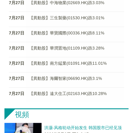
7月27日
【異動股】中海物業(02669.HK)跌3.03%
7月27日
【異動股】三生製藥(01530.HK)跌3.01%
7月27日
【異動股】華寶國際(00336.HK)跌8.11%
7月27日
【異動股】華潤置地(01109.HK)跌3.28%
7月27日
【異動股】南方錳業(01091.HK)跌11.01%
7月27日
【異動股】海爾智家(06690.HK)跌3.1%
7月27日
【異動股】遠大住工(02163.HK)跌10.28%
視頻
洪灏-风格轮动开始发生 韩国股市已经见顶