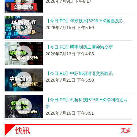
2026年7月9日 下午6:17
【今日IPO】华勤技术[3296.HK]盈喜反跌
2026年7月15日 下午5:50
【今日IPO】明宇制药二度冲港交所
2026年7月13日 下午4:08
【今日IPO】中际旭创过港交所聆讯
2026年7月21日 下午5:50
【今日IPO】剑桥科技[6166.HK]净利增近两
倍
2026年7月16日 下午3:51
快訊
更多