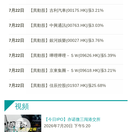
7月22日
【異動股】吉利汽車(00175.HK)漲3.21%
7月22日
【異動股】中興通訊(00763.HK)漲3.03%
7月22日
【異動股】銀河娛樂(00027.HK)漲3.76%
7月22日
【異動股】嗶哩嗶哩－ＳＷ(09626.HK)漲5.39%
7月22日
【異動股】京東集團－ＳＷ(09618.HK)漲3.21%
7月22日
【異動股】佳辰控股(01937.HK)漲25.68%
視頻
【今日IPO】亦诺微三闯港交所
2026年7月20日 下午5:20