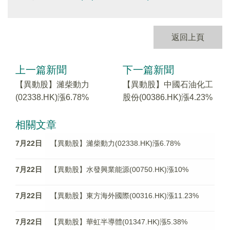
返回上頁
上一篇新聞
下一篇新聞
【異動股】濰柴動力
【異動股】中國石油化工
(02338.HK)漲6.78%
股份(00386.HK)漲4.23%
相關文章
7月22日
【異動股】濰柴動力(02338.HK)漲6.78%
7月22日
【異動股】水發興業能源(00750.HK)漲10%
7月22日
【異動股】東方海外國際(00316.HK)漲11.23%
7月22日
【異動股】華虹半導體(01347.HK)漲5.38%