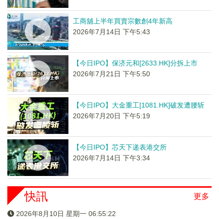
工商舖上半年買賣宗數創4年新高
2026年7月14日 下午5:43
【今日IPO】保济元和[2633.HK]分拆上市
2026年7月21日 下午5:50
【今日IPO】大金重工[1081.HK]破发遭腰斩
2026年7月20日 下午5:19
【今日IPO】芯天下递表港交所
2026年7月14日 下午3:34
快訊
更多
2026年8月10日 星期一 06:55:22