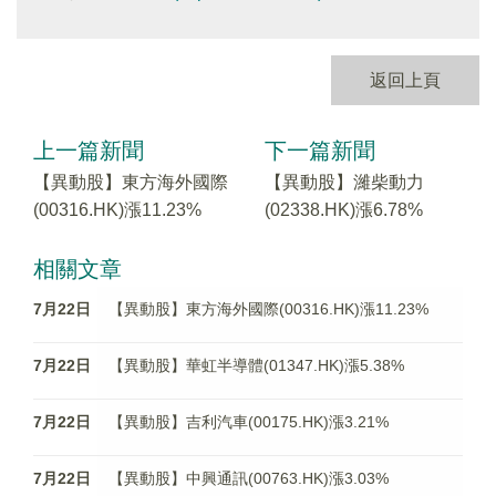
返回上頁
上一篇新聞
下一篇新聞
【異動股】東方海外國際
【異動股】濰柴動力
(00316.HK)漲11.23%
(02338.HK)漲6.78%
相關文章
7月22日
【異動股】東方海外國際(00316.HK)漲11.23%
7月22日
【異動股】華虹半導體(01347.HK)漲5.38%
7月22日
【異動股】吉利汽車(00175.HK)漲3.21%
7月22日
【異動股】中興通訊(00763.HK)漲3.03%