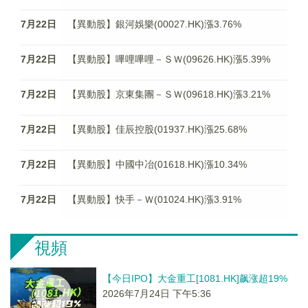
7月22日
【異動股】銀河娛樂(00027.HK)漲3.76%
7月22日
【異動股】嗶哩嗶哩－ＳＷ(09626.HK)漲5.39%
7月22日
【異動股】京東集團－ＳＷ(09618.HK)漲3.21%
7月22日
【異動股】佳辰控股(01937.HK)漲25.68%
7月22日
【異動股】中國中冶(01618.HK)漲10.34%
7月22日
【異動股】快手－Ｗ(01024.HK)漲3.91%
視頻
【今日IPO】大金重工[1081.HK]飙涨超19%
2026年7月24日 下午5:36