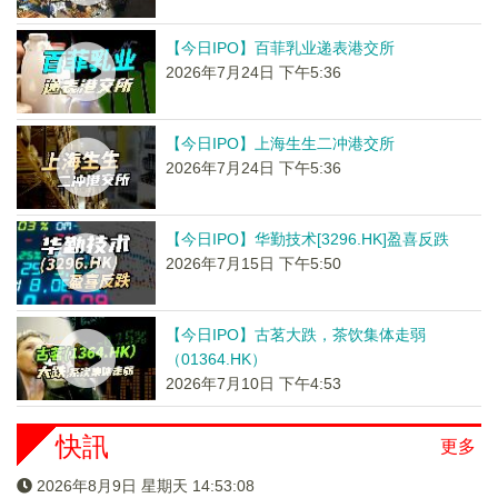
【今日IPO】百菲乳业递表港交所
2026年7月24日 下午5:36
【今日IPO】上海生生二冲港交所
2026年7月24日 下午5:36
【今日IPO】华勤技术[3296.HK]盈喜反跌
2026年7月15日 下午5:50
【今日IPO】古茗大跌，茶饮集体走弱
（01364.HK）
2026年7月10日 下午4:53
快訊
更多
2026年8月9日 星期天 14:53:09