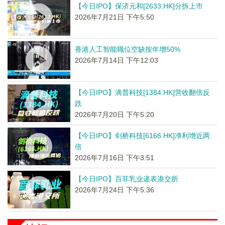
【今日IPO】保济元和[2633.HK]分拆上市
2026年7月21日 下午5:50
香港人工智能職位空缺按年增50%
2026年7月14日 下午12:03
【今日IPO】滴普科技[1384.HK]营收翻倍反
跌
2026年7月20日 下午5:20
【今日IPO】剑桥科技[6166.HK]净利增近两
倍
2026年7月16日 下午3:51
【今日IPO】百菲乳业递表港交所
2026年7月24日 下午5:36