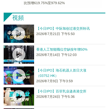
比預增619.75%至979.62%
視頻
【今日IPO】中际旭创过港交所聆讯
2026年7月21日 下午5:50
香港人工智能職位空缺按年增50%
2026年7月14日 下午12:03
【今日IPO】珞石机器人首日大涨
（03752.HK）
2026年7月9日 下午3:59
【今日IPO】百菲乳业递表港交所
2026年7月24日 下午5:36