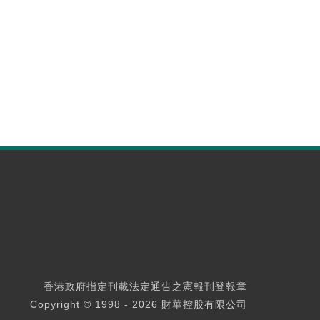
香港政府指定刊載法定通告之憲報刊登報章
Copyright © 1998 - 2026 財華控股有限公司