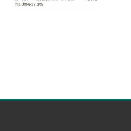
同比增長17.3%