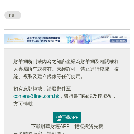
null
財華網所刊載內容之知識產權為財華網及相關權利
人專屬所有或持有。未經許可，禁止進行轉載、摘
編、複製及建立鏡像等任何使用。
如有意願轉載，請發郵件至
content@finet.com.hk
，獲得書面確認及授權後，
方可轉載。
下載APP
下載財華財經APP，把握投資先機
更多精彩内容，請點擊：