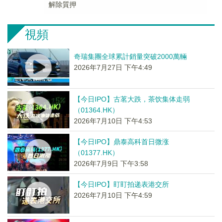
解除質押
視頻
奇瑞集團全球累計銷量突破2000萬輛
2026年7月27日 下午4:49
【今日IPO】古茗大跌，茶饮集体走弱
（01364.HK）
2026年7月10日 下午4:53
【今日IPO】鼎泰高科首日微涨
（01377.HK）
2026年7月9日 下午3:58
【今日IPO】盯盯拍递表港交所
2026年7月10日 下午4:59