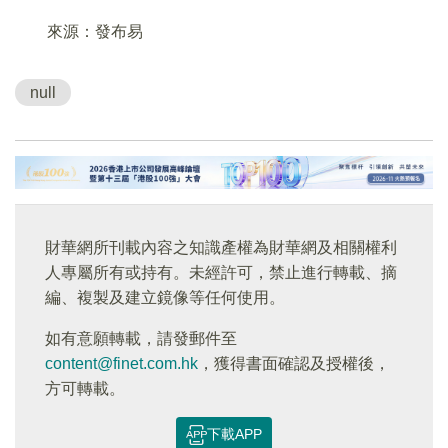
來源：發布易
null
財華網所刊載內容之知識產權為財華網及相關權利
人專屬所有或持有。未經許可，禁止進行轉載、摘
編、複製及建立鏡像等任何使用。
如有意願轉載，請發郵件至
content@finet.com.hk
，獲得書面確認及授權後，
方可轉載。
下載APP