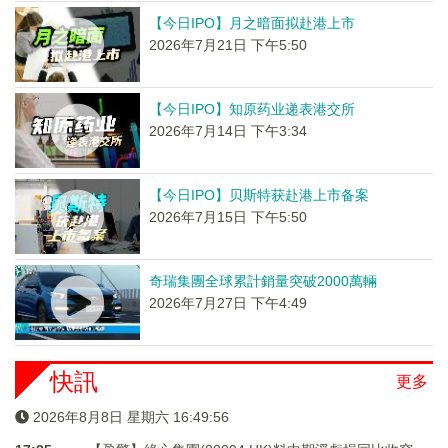
【今日IPO】月之暗面拟赴港上市
2026年7月21日 下午5:50
【今日IPO】知原药业递表港交所
2026年7月14日 下午3:34
【今日IPO】贝斯特获赴港上市备案
2026年7月15日 下午5:50
奇瑞集團全球累計銷量突破2000萬輛
2026年7月27日 下午4:49
快訊
更多
2026年8月8日 星期六 16:49:56