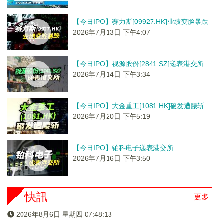
【今日IPO】赛力斯[09927.HK]业绩变脸暴跌
2026年7月13日 下午4:07
【今日IPO】视源股份[2841.SZ]递表港交所
2026年7月14日 下午3:34
【今日IPO】大金重工[1081.HK]破发遭腰斩
2026年7月20日 下午5:19
【今日IPO】铂科电子递表港交所
2026年7月16日 下午3:50
快訊
更多
2026年8月6日 星期四 07:48:13