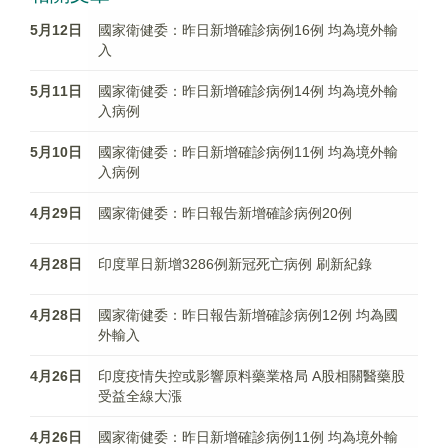
5月12日
國家衛健委：昨日新增確診病例16例 均為境外輸
入
5月11日
國家衛健委：昨日新增確診病例14例 均為境外輸
入病例
5月10日
國家衛健委：昨日新增確診病例11例 均為境外輸
入病例
4月29日
國家衛健委：昨日報告新增確診病例20例
4月28日
印度單日新增3286例新冠死亡病例 刷新紀錄
4月28日
國家衛健委：昨日報告新增確診病例12例 均為國
外輸入
4月26日
印度疫情失控或影響原料藥業格局 A股相關醫藥股
受益全線大漲
4月26日
國家衛健委：昨日新增確診病例11例 均為境外輸