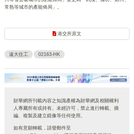
常熟等城市的產能佈局」。
港交所原文
遠大住工
02163-HK
財華網所刊載內容之知識產權為財華網及相關權利
人專屬所有或持有。未經許可，禁止進行轉載、摘
編、複製及建立鏡像等任何使用。
如有意願轉載，請發郵件至