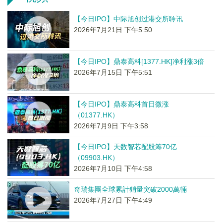
【今日IPO】中际旭创过港交所聆讯
2026年7月21日 下午5:50
【今日IPO】鼎泰高科[1377.HK]净利涨3倍
2026年7月15日 下午5:51
【今日IPO】鼎泰高科首日微涨
（01377.HK）
2026年7月9日 下午3:58
【今日IPO】天数智芯配股筹70亿
（09903.HK）
2026年7月10日 下午4:58
奇瑞集團全球累計銷量突破2000萬輛
2026年7月27日 下午4:49