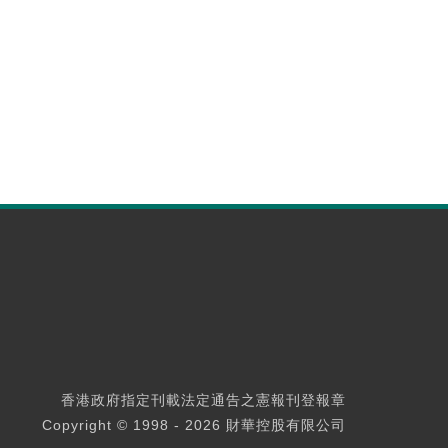
香港政府指定刊載法定通告之憲報刊登報章
Copyright © 1998 - 2026 財華控股有限公司