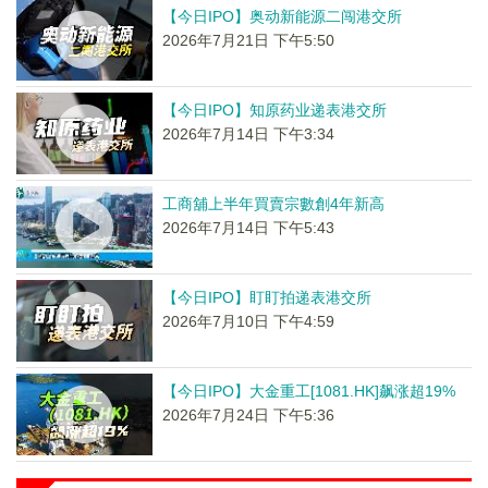
【今日IPO】奥动新能源二闯港交所
2026年7月21日 下午5:50
【今日IPO】知原药业递表港交所
2026年7月14日 下午3:34
工商舖上半年買賣宗數創4年新高
2026年7月14日 下午5:43
【今日IPO】盯盯拍递表港交所
2026年7月10日 下午4:59
【今日IPO】大金重工[1081.HK]飙涨超19%
2026年7月24日 下午5:36