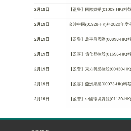
2月19日
【盈警】國際娛樂(01009-HK)
2月19日
金沙中國(01928-HK)料2020年
2月19日
【盈警】萬事昌國際(00898-HK)
2月19日
【盈喜】億仕登控股(01656-HK
2月19日
【盈警】東方興業控股(00430-HK
2月19日
【盈喜】亞洲果業(00073-HK)
2月19日
【盈警】中國環境資源(01130-H