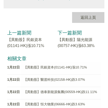
返回上頁
上一篇新聞
下一篇新聞
【異動股】民銀資本
【異動股】陽光能源
(01141-HK)漲10.71%
(00757-HK)漲63.38%
相關文章
1月22日
【異動股】民銀資本(01141-HK)漲10.71%
1月22日
【異動股】醫渡科技(02158-HK)跌3.07%
1月22日
【異動股】德泰新能源集團(00559-HK)跌11.11%
1月22日
【異動股】恒大物業(06666-HK)跌3.63%