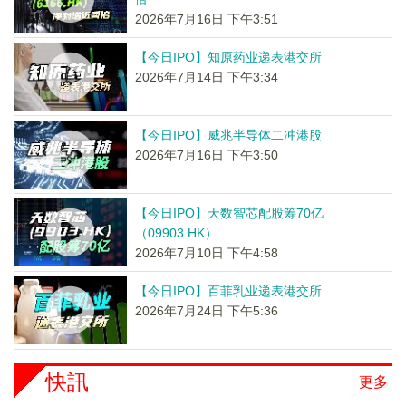
2026年7月16日 下午3:51
【今日IPO】知原药业递表港交所
2026年7月14日 下午3:34
【今日IPO】威兆半导体二冲港股
2026年7月16日 下午3:50
【今日IPO】天数智芯配股筹70亿
（09903.HK）
2026年7月10日 下午4:58
【今日IPO】百菲乳业递表港交所
2026年7月24日 下午5:36
快訊
更多