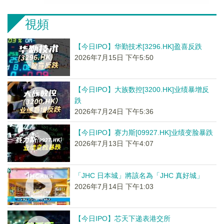
視頻
【今日IPO】华勤技术[3296.HK]盈喜反跌
2026年7月15日 下午5:50
【今日IPO】大族数控[3200.HK]业绩暴增反
跌
2026年7月24日 下午5:36
【今日IPO】赛力斯[09927.HK]业绩变脸暴跌
2026年7月13日 下午4:07
「JHC 日本城」將該名為「JHC 真好城」
2026年7月14日 下午1:03
【今日IPO】芯天下递表港交所