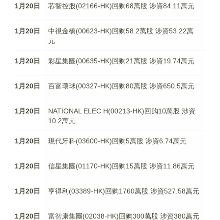
1月20日
芯智控股(02166-HK)回购68萬股 涉資84.11萬元
1月20日
中視金橋(00623-HK)回购58.2萬股 涉資53.22萬
元
1月20日
彩星集團(00635-HK)回购21萬股 涉資19.74萬元
1月20日
百富環球(00327-HK)回购80萬股 涉資650.5萬元
1月20日
NATIONAL ELEC H(00213-HK)回购10萬股 涉資
10.2萬元
1月20日
現代牙科(03600-HK)回购5萬股 涉資6.74萬元
1月20日
信星集團(01170-HK)回购15萬股 涉資11.86萬元
1月20日
亨得利(03389-HK)回购1760萬股 涉資527.58萬元
1月20日
富智康集團(02038-HK)回购300萬股 涉資380萬元