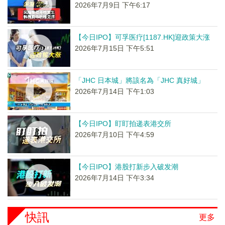
2026年7月9日 下午6:17
【今日IPO】可孚医疗[1187.HK]迎政策大涨
2026年7月15日 下午5:51
「JHC 日本城」將該名為「JHC 真好城」
2026年7月14日 下午1:03
【今日IPO】盯盯拍递表港交所
2026年7月10日 下午4:59
【今日IPO】港股打新步入破发潮
2026年7月14日 下午3:34
快訊
更多