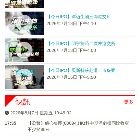
【今日IPO】岸迈生物三闯港交所
2026年7月13日 下午4:10
【今日IPO】明宇制药二度冲港交所
2026年7月13日 下午4:08
【今日IPO】贝斯特获赴港上市备案
2026年7月15日 下午5:50
快訊
更多
2026年8月7日 星期五 10:49:02
17:35
【盈警】綠心集團(00094.HK)料中期淨虧損同比收窄
不少於85%