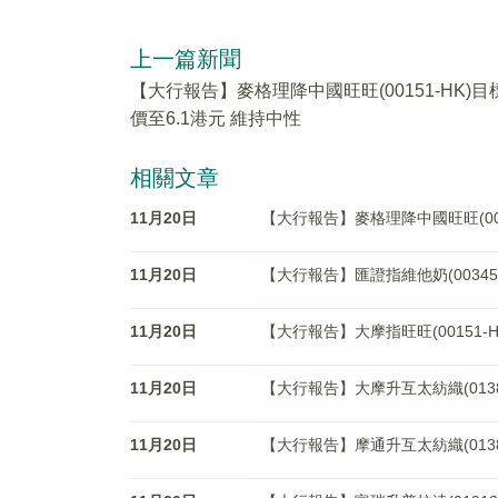
上一篇新聞
【大行報告】麥格理降中國旺旺(00151-HK)目
價至6.1港元 維持中性
相關文章
11月20日
【大行報告】麥格理降中國旺旺(001
11月20日
【大行報告】匯證指維他奶(00345-
11月20日
【大行報告】大摩指旺旺(00151
11月20日
【大行報告】大摩升互太紡織(01382
11月20日
【大行報告】摩通升互太紡織(01382