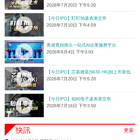
2026年7月20日 下午5:20
【今日IPO】盯盯拍递表港交所
2026年7月10日 下午4:59
香港寬頻推出一站式AI企業服務平台
2026年8月4日 下午3:03
【今日IPO】芯碁微装[9630.HK]创上市新低
2026年7月20日 下午5:20
【今日IPO】铂科电子递表港交所
2026年7月16日 下午3:50
快訊
更多