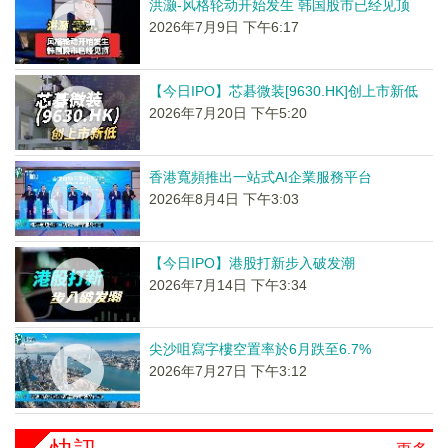
洪灏-风格轮动开始发生 韩国股市已经见顶
2026年7月9日 下午6:17
【今日IPO】芯碁微装[9630.HK]创上市新低
2026年7月20日 下午5:20
香港寬頻推出一站式AI企業服務平台
2026年8月4日 下午3:03
【今日IPO】港股打新步入破发潮
2026年7月14日 下午3:34
尖沙咀寫字樓空置率於6月跌至6.7%
2026年7月27日 下午3:12