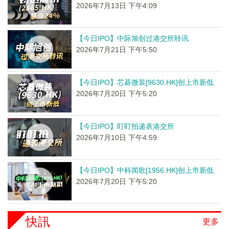
2026年7月13日 下午4:09
【今日IPO】中际旭创过港交所聆讯
2026年7月21日 下午5:50
【今日IPO】芯碁微装[9630.HK]创上市新低
2026年7月20日 下午5:20
【今日IPO】盯盯拍递表港交所
2026年7月10日 下午4:59
【今日IPO】中科闻歌[1956.HK]创上市新低
2026年7月20日 下午5:20
快訊
更多