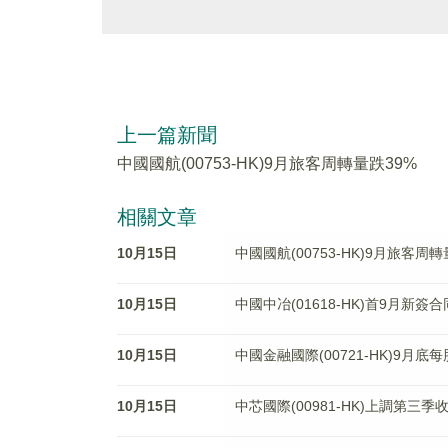
上一篇新聞
中國國航(00753-HK)9月旅客周轉量跌39%
相關文章
10月15日
中國國航(00753-HK)9月旅客周轉
10月15日
中國中冶(01618-HK)首9月新簽
10月15日
中國金融國際(00721-HK)9月底
10月15日
中芯國際(00981-HK)上調第三