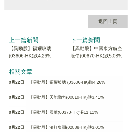
返回上頁
上一篇新聞
下一篇新聞
【異動股】福耀玻璃
【異動股】中國東方航空
(03606-HK)跌4.26%
股份(00670-HK)跌5.08%
相關文章
9月22日
【異動股】福耀玻璃 (03606-HK)跌4.26%
9月22日
【異動股】天能動力(00819-HK)跌3.41%
9月22日
【異動股】國華(00370-HK)漲11.11%
9月22日
【異動股】渣打集團(02888-HK)跌3.01%