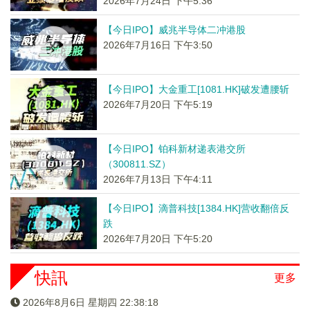
2026年7月24日 下午5:36
【今日IPO】威兆半导体二冲港股
2026年7月16日 下午3:50
【今日IPO】大金重工[1081.HK]破发遭腰斩
2026年7月20日 下午5:19
【今日IPO】铂科新材递表港交所
（300811.SZ）
2026年7月13日 下午4:11
【今日IPO】滴普科技[1384.HK]营收翻倍反
跌
2026年7月20日 下午5:20
快訊
更多
2026年8月6日 星期四 22:38:18