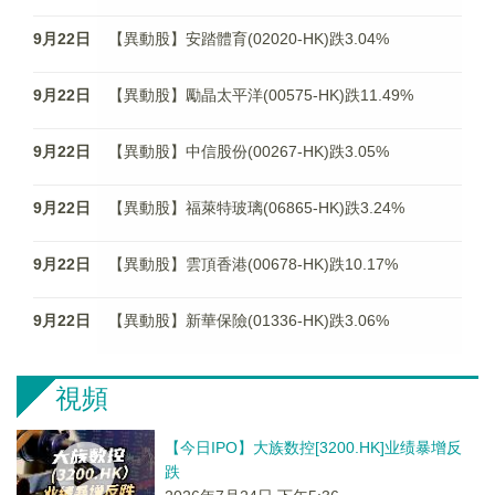
9月22日
【異動股】安踏體育(02020-HK)跌3.04%
9月22日
【異動股】勵晶太平洋(00575-HK)跌11.49%
9月22日
【異動股】中信股份(00267-HK)跌3.05%
9月22日
【異動股】福萊特玻璃(06865-HK)跌3.24%
9月22日
【異動股】雲頂香港(00678-HK)跌10.17%
9月22日
【異動股】新華保險(01336-HK)跌3.06%
視頻
【今日IPO】大族数控[3200.HK]业绩暴增反
跌