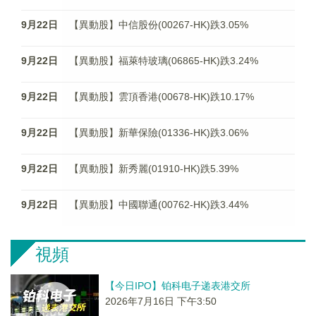
9月22日
【異動股】中信股份(00267-HK)跌3.05%
9月22日
【異動股】福萊特玻璃(06865-HK)跌3.24%
9月22日
【異動股】雲頂香港(00678-HK)跌10.17%
9月22日
【異動股】新華保險(01336-HK)跌3.06%
9月22日
【異動股】新秀麗(01910-HK)跌5.39%
9月22日
【異動股】中國聯通(00762-HK)跌3.44%
視頻
【今日IPO】铂科电子递表港交所
2026年7月16日 下午3:50