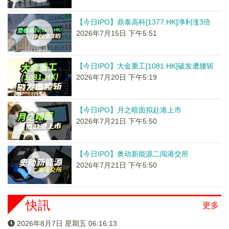
【今日IPO】鼎泰高科[1377.HK]净利涨3倍
2026年7月15日 下午5:51
【今日IPO】大金重工[1081.HK]破发遭腰斩
2026年7月20日 下午5:19
【今日IPO】月之暗面拟赴港上市
2026年7月21日 下午5:50
【今日IPO】奥动新能源二闯港交所
2026年7月21日 下午5:50
快訊
更多
2026年8月7日 星期五 06:16:13