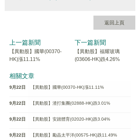
返回上頁
上一篇新聞
下一篇新聞
【異動股】國華(00370-
【異動股】福耀玻璃
HK)漲11.11%
(03606-HK)跌4.26%
相關文章
9月22日
【異動股】國華(00370-HK)漲11.11%
9月22日
【異動股】渣打集團(02888-HK)跌3.01%
9月22日
【異動股】安踏體育(02020-HK)跌3.04%
9月22日
【異動股】勵晶太平洋(00575-HK)跌11.49%