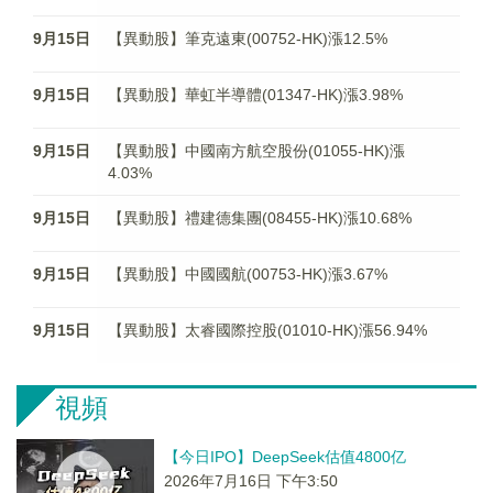
9月15日
【異動股】筆克遠東(00752-HK)漲12.5%
9月15日
【異動股】華虹半導體(01347-HK)漲3.98%
9月15日
【異動股】中國南方航空股份(01055-HK)漲
4.03%
9月15日
【異動股】禮建德集團(08455-HK)漲10.68%
9月15日
【異動股】中國國航(00753-HK)漲3.67%
9月15日
【異動股】太睿國際控股(01010-HK)漲56.94%
視頻
【今日IPO】DeepSeek估值4800亿
2026年7月16日 下午3:50