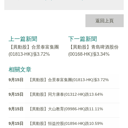
返回上頁
上一篇新聞
下一篇新聞
【異動股】合景泰富集團
【異動股】青島啤酒股份
(01813-HK)漲3.72%
(00168-HK)漲3.34%
相關文章
9月15日
【異動股】合景泰富集團(01813-HK)漲3.72%
9月15日
【異動股】同方康泰(01312-HK)跌13.64%
9月15日
【異動股】大山教育(09986-HK)跌11.11%
9月15日
【異動股】恒益控股(01894-HK)跌10.59%