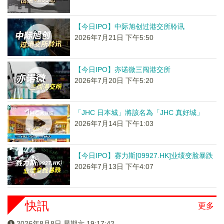
【今日IPO】中际旭创过港交所聆讯
2026年7月21日 下午5:50
【今日IPO】亦诺微三闯港交所
2026年7月20日 下午5:20
「JHC 日本城」將該名為「JHC 真好城」
2026年7月14日 下午1:03
【今日IPO】赛力斯[09927.HK]业绩变脸暴跌
2026年7月13日 下午4:07
快訊
更多
2026年8月8日 星期六 19:17:42