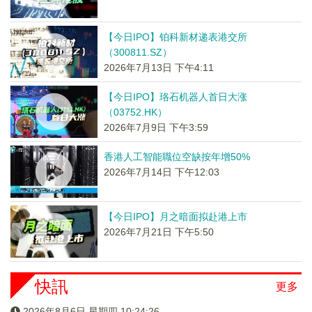
【今日IPO】铂科新材递表港交所
（300811.SZ）
2026年7月13日 下午4:11
【今日IPO】珞石机器人首日大涨
（03752.HK）
2026年7月9日 下午3:59
香港人工智能職位空缺按年增50%
2026年7月14日 下午12:03
【今日IPO】月之暗面拟赴港上市
2026年7月21日 下午5:50
快訊
更多
2026年8月6日 星期四 10:24:26