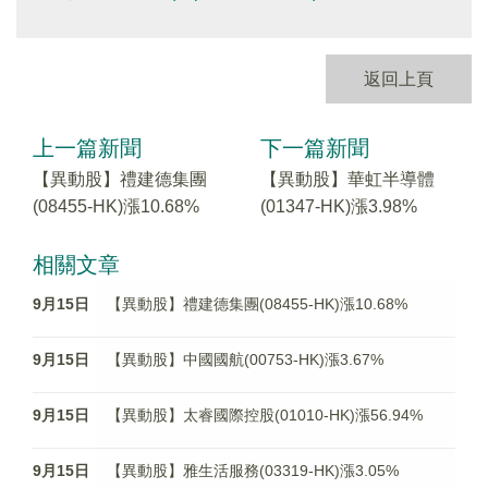
返回上頁
上一篇新聞
下一篇新聞
【異動股】禮建德集團
【異動股】華虹半導體
(08455-HK)漲10.68%
(01347-HK)漲3.98%
相關文章
9月15日
【異動股】禮建德集團(08455-HK)漲10.68%
9月15日
【異動股】中國國航(00753-HK)漲3.67%
9月15日
【異動股】太睿國際控股(01010-HK)漲56.94%
9月15日
【異動股】雅生活服務(03319-HK)漲3.05%