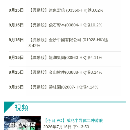
9月15日
【異動股】遠東宏信 (03360-HK)跌3.02%
9月15日
【異動股】鼎石資本(00804-HK)漲10.2%
9月15日
【異動股】金沙中國有限公司 (01928-HK)漲
3.42%
9月15日
【異動股】龍湖集團(00960-HK)漲4.11%
9月15日
【異動股】金山軟件(03888-HK)漲3.14%
9月15日
【異動股】碧桂園(02007-HK)漲4.14%
視頻
【今日IPO】威兆半导体二冲港股
2026年7月16日 下午3:50