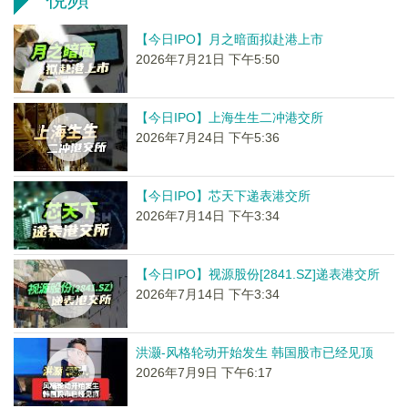
【今日IPO】月之暗面拟赴港上市
2026年7月21日 下午5:50
【今日IPO】上海生生二冲港交所
2026年7月24日 下午5:36
【今日IPO】芯天下递表港交所
2026年7月14日 下午3:34
【今日IPO】视源股份[2841.SZ]递表港交所
2026年7月14日 下午3:34
洪灏-风格轮动开始发生 韩国股市已经见顶
2026年7月9日 下午6:17