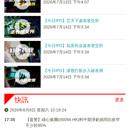
2026年7月13日 下午4:07
【今日IPO】芯天下递表港交所
2026年7月14日 下午3:34
【今日IPO】知原药业递表港交所
2026年7月14日 下午3:34
【今日IPO】港股打新步入破发潮
2026年7月14日 下午3:34
快訊
更多
2026年8月8日 星期六 10:19:24
17:35
【盈警】綠心集團(00094.HK)料中期淨虧損同比收窄
不少於85%