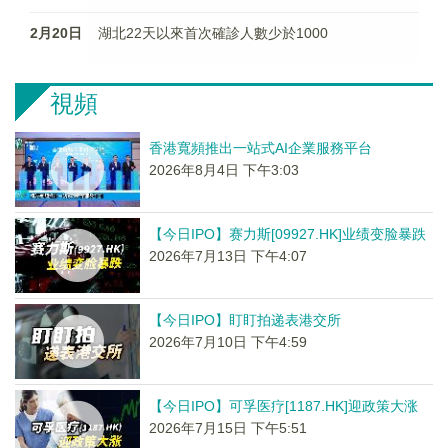
2月20日
湖北22天以來首次確診人數少於1000
視頻
香港寬頻推出一站式AI企業服務平台
2026年8月4日 下午3:03
【今日IPO】赛力斯[09927.HK]业绩变脸暴跌
2026年7月13日 下午4:07
【今日IPO】盯盯拍递表港交所
2026年7月10日 下午4:59
【今日IPO】可孚医疗[1187.HK]迎政策大涨
2026年7月15日 下午5:51