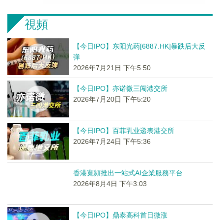
視頻
【今日IPO】东阳光药[6887.HK]暴跌后大反
弹
2026年7月21日 下午5:50
【今日IPO】亦诺微三闯港交所
2026年7月20日 下午5:20
【今日IPO】百菲乳业递表港交所
2026年7月24日 下午5:36
香港寬頻推出一站式AI企業服務平台
2026年8月4日 下午3:03
【今日IPO】鼎泰高科首日微涨