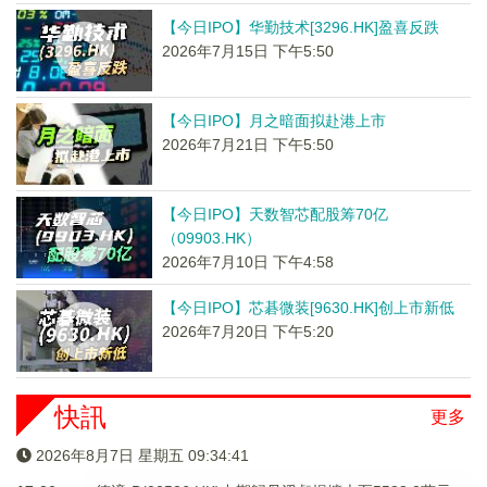
【今日IPO】华勤技术[3296.HK]盈喜反跌
2026年7月15日 下午5:50
【今日IPO】月之暗面拟赴港上市
2026年7月21日 下午5:50
【今日IPO】天数智芯配股筹70亿
（09903.HK）
2026年7月10日 下午4:58
【今日IPO】芯碁微装[9630.HK]创上市新低
2026年7月20日 下午5:20
快訊
更多
2026年8月7日 星期五 09:34:41