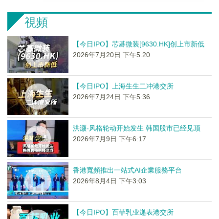
視頻
【今日IPO】芯碁微装[9630.HK]创上市新低
2026年7月20日 下午5:20
【今日IPO】上海生生二冲港交所
2026年7月24日 下午5:36
洪灏-风格轮动开始发生 韩国股市已经见顶
2026年7月9日 下午6:17
香港寬頻推出一站式AI企業服務平台
2026年8月4日 下午3:03
【今日IPO】百菲乳业递表港交所