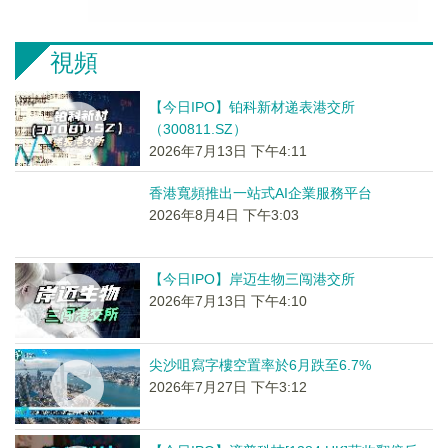
視頻
【今日IPO】铂科新材递表港交所
（300811.SZ）
2026年7月13日 下午4:11
香港寬頻推出一站式AI企業服務平台
2026年8月4日 下午3:03
【今日IPO】岸迈生物三闯港交所
2026年7月13日 下午4:10
尖沙咀寫字樓空置率於6月跌至6.7%
2026年7月27日 下午3:12