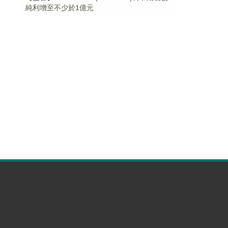
純利增至不少於1億元