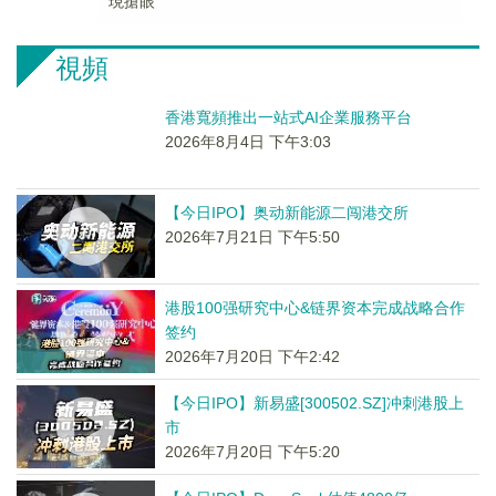
現搶眼
視頻
香港寬頻推出一站式AI企業服務平台
2026年8月4日 下午3:03
【今日IPO】奥动新能源二闯港交所
2026年7月21日 下午5:50
港股100强研究中心&链界资本完成战略合作
签约
2026年7月20日 下午2:42
【今日IPO】新易盛[300502.SZ]冲刺港股上
市
2026年7月20日 下午5:20