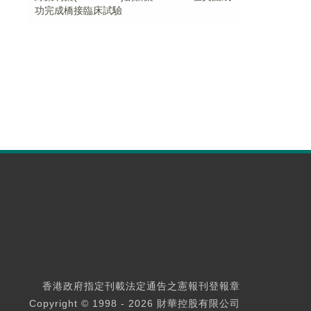
功完成橋接臨床試驗
香港政府指定刊載法定通告之憲報刊登報章
Copyright © 1998 - 2026 財華控股有限公司