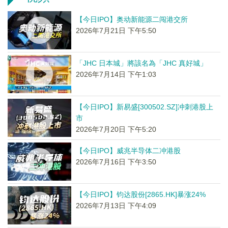
【今日IPO】奥动新能源二闯港交所
2026年7月21日 下午5:50
「JHC 日本城」將該名為「JHC 真好城」
2026年7月14日 下午1:03
【今日IPO】新易盛[300502.SZ]冲刺港股上
市
2026年7月20日 下午5:20
【今日IPO】威兆半导体二冲港股
2026年7月16日 下午3:50
【今日IPO】钧达股份[2865.HK]暴涨24%
2026年7月13日 下午4:09